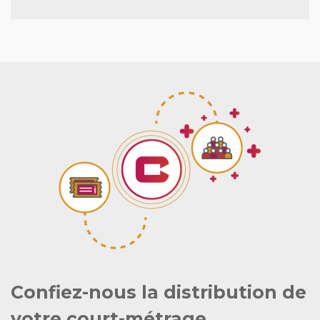
Confiez-nous la distribution de
votre court-métrage