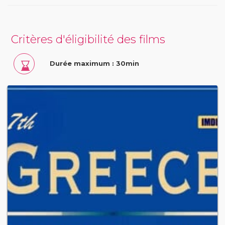
Critères d'éligibilité des films
Durée maximum : 30min