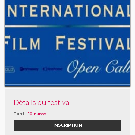
Détails du festival
Tarif :
10 euros
INSCRIPTION