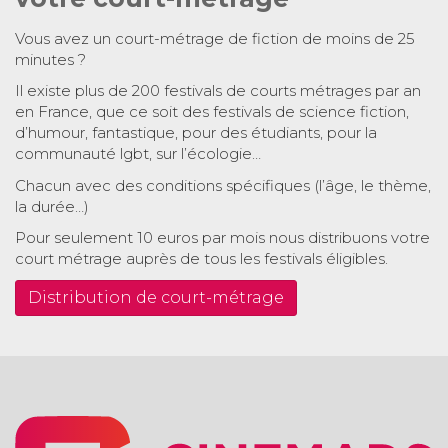
Vous avez un court-métrage de fiction de moins de 25
minutes ?
Il existe plus de 200 festivals de courts métrages par an
en France, que ce soit des festivals de science fiction,
d’humour, fantastique, pour des étudiants, pour la
communauté lgbt, sur l’écologie…
Chacun avec des conditions spécifiques (l’âge, le thème,
la durée…)
Pour seulement 10 euros par mois nous distribuons votre
court métrage auprès de tous les festivals éligibles.
Distribution de court-métrage