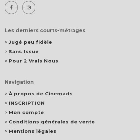
Les derniers courts-métrages
Jugé peu fidèle
Sans Issue
Pour 2 Vrais Nous
Navigation
À propos de Cinemads
INSCRIPTION
Mon compte
Conditions générales de vente
Mentions légales