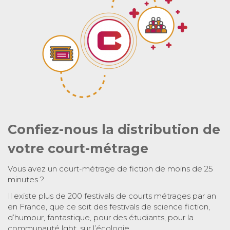
Confiez-nous la distribution de
votre court-métrage
Vous avez un court-métrage de fiction de moins de 25
minutes ?
Il existe plus de 200 festivals de courts métrages par an
en France, que ce soit des festivals de science fiction,
d’humour, fantastique, pour des étudiants, pour la
communauté lgbt, sur l’écologie…