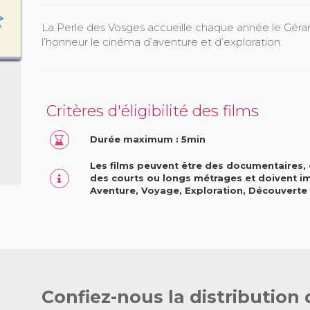
La Perle des Vosges accueille chaque année le Géra
l’honneur le cinéma d’aventure et d’exploration.
Critères d'éligibilité des films
Durée maximum : 5min
Les films peuvent être des documentaires, d
des courts ou longs métrages et doivent 
Aventure, Voyage, Exploration, Découverte 
Confiez-nous la distribution 