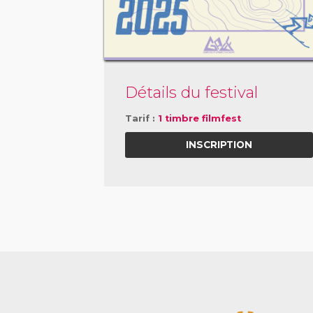
Détails du festival
Tarif :
1 timbre filmfest
INSCRIPTION