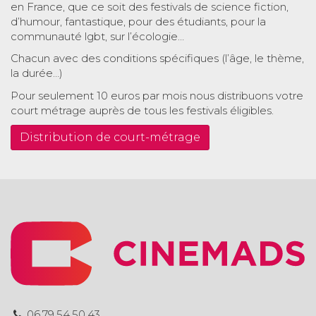
en France, que ce soit des festivals de science fiction,
d’humour, fantastique, pour des étudiants, pour la
communauté lgbt, sur l’écologie…
Chacun avec des conditions spécifiques (l’âge, le thème,
la durée…)
Pour seulement 10 euros par mois nous distribuons votre
court métrage auprès de tous les festivals éligibles.
Distribution de court-métrage
06.79.54.50.43