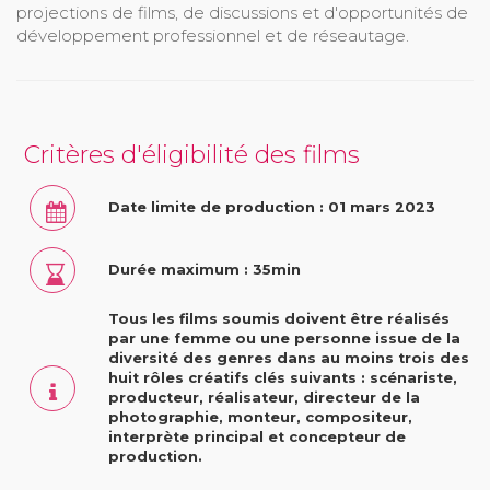
projections de films, de discussions et d'opportunités de
développement professionnel et de réseautage.
Critères d'éligibilité des films
Date limite de production : 01 mars 2023
Durée maximum : 35min
Tous les films soumis doivent être réalisés
par une femme ou une personne issue de la
diversité des genres dans au moins trois des
huit rôles créatifs clés suivants : scénariste,
producteur, réalisateur, directeur de la
photographie, monteur, compositeur,
interprète principal et concepteur de
production.