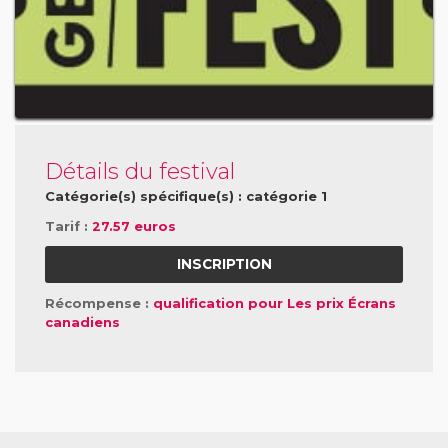
Détails du festival
Catégorie(s) spécifique(s) : catégorie 1
Tarif :
27.57 euros
INSCRIPTION
Récompense :
qualification pour Les prix Écrans
canadiens