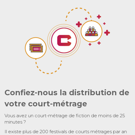
Confiez-nous la distribution de
votre court-métrage
Vous avez un court-métrage de fiction de moins de 25
minutes ?
Il existe plus de 200 festivals de courts métrages par an