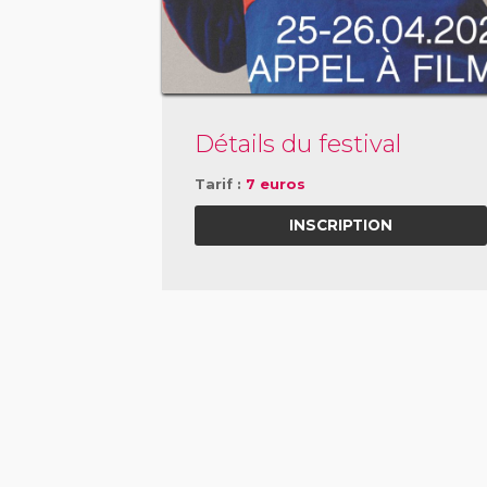
Détails du festival
Tarif :
7 euros
INSCRIPTION