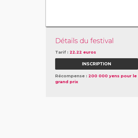
Détails du festival
Tarif :
22.22 euros
INSCRIPTION
Récompense :
200 000 yens pour le
grand prix