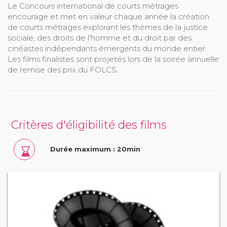
Le Concours international de courts métrages
encourage et met en valeur chaque année la création
de courts métrages explorant les thèmes de la justice
sociale, des droits de l'homme et du droit par des
cinéastes indépendants émergents du monde entier.
Les films finalistes sont projetés lors de la soirée annuelle
de remise des prix du FOLCS.
Critères d'éligibilité des films
Durée maximum : 20min