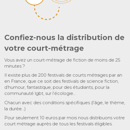
Confiez-nous la distribution de
votre court-métrage
Vous avez un court-métrage de fiction de moins de 25
minutes ?
Il existe plus de 200 festivals de courts métrages par an
en France, que ce soit des festivals de science fiction,
d’humour, fantastique, pour des étudiants, pour la
communauté lgbt, sur l’écologie…
Chacun avec des conditions spécifiques (l’âge, le thème,
la durée…)
Pour seulement 10 euros par mois nous distribuons votre
court métrage auprès de tous les festivals éligibles.