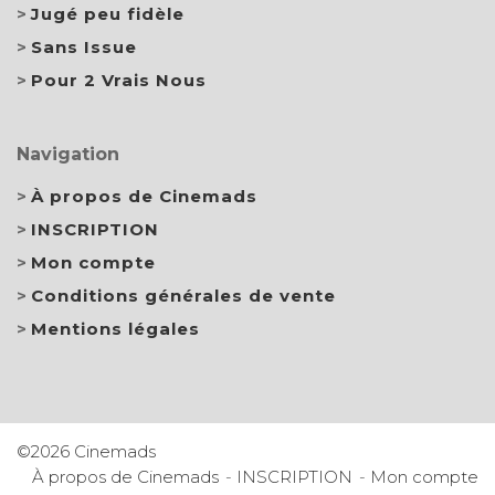
Jugé peu fidèle
Sans Issue
Pour 2 Vrais Nous
Navigation
À propos de Cinemads
INSCRIPTION
Mon compte
Conditions générales de vente
Mentions légales
©2026 Cinemads
À propos de Cinemads
INSCRIPTION
Mon compte