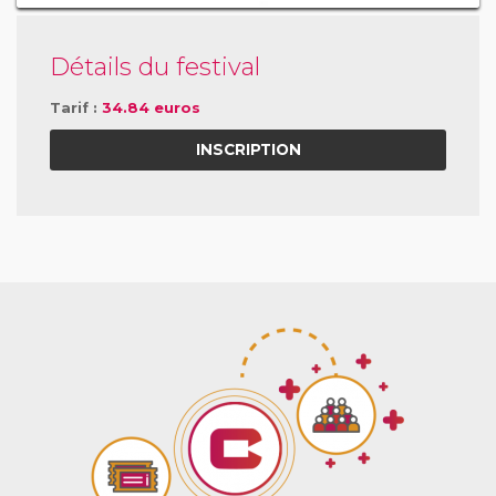
Détails du festival
Tarif :
34.84 euros
INSCRIPTION