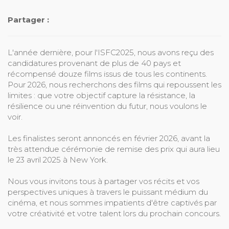
Partager :
L'année dernière, pour l'ISFC2025, nous avons reçu des
candidatures provenant de plus de 40 pays et
récompensé douze films issus de tous les continents.
Pour 2026, nous recherchons des films qui repoussent les
limites : que votre objectif capture la résistance, la
résilience ou une réinvention du futur, nous voulons le
voir.
Les finalistes seront annoncés en février 2026, avant la
très attendue cérémonie de remise des prix qui aura lieu
le 23 avril 2025 à New York.
Nous vous invitons tous à partager vos récits et vos
perspectives uniques à travers le puissant médium du
cinéma, et nous sommes impatients d'être captivés par
votre créativité et votre talent lors du prochain concours.