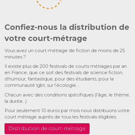
Confiez-nous la distribution de
votre court-métrage
Vous avez un court-métrage de fiction de moins de 25
minutes ?
Il existe plus de 200 festivals de courts métrages par an
en France, que ce soit des festivals de science fiction,
d’humour, fantastique, pour des étudiants, pour la
communauté lgbt, sur l’écologie…
Chacun avec des conditions spécifiques (l’âge, le thème,
la durée…)
Pour seulement 10 euros par mois nous distribuons votre
court métrage auprès de tous les festivals éligibles.
Distribution de court-métrage