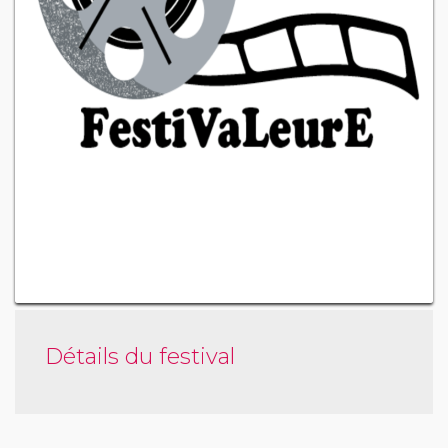
Détails du festival