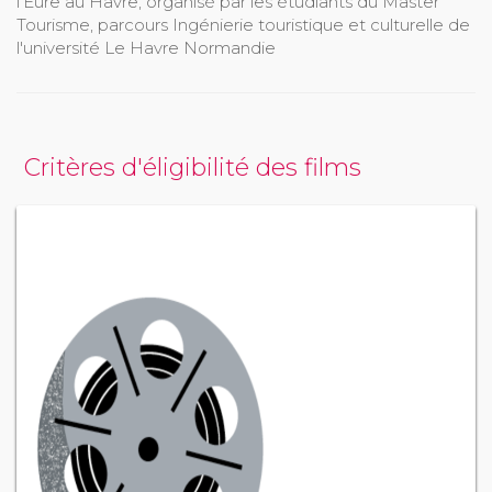
l’Eure au Havre, organisé par les étudiants du Master
Tourisme, parcours Ingénierie touristique et culturelle de
l'université Le Havre Normandie
Critères d'éligibilité des films