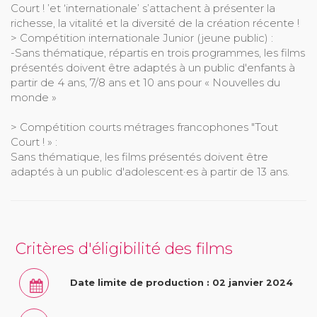
Court ! ’et ‘internationale’ s’attachent à présenter la
richesse, la vitalité et la diversité de la création récente !
> Compétition internationale Junior (jeune public) :
-Sans thématique, répartis en trois programmes, les films
présentés doivent être adaptés à un public d'enfants à
partir de 4 ans, 7/8 ans et 10 ans pour « Nouvelles du
monde »
> Compétition courts métrages francophones "Tout
Court ! » :
Sans thématique, les films présentés doivent être
adaptés à un public d'adolescent·es à partir de 13 ans.
Critères d'éligibilité des films
Date limite de production : 02 janvier 2024