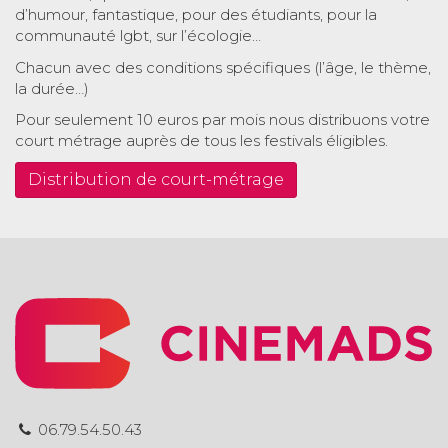
d’humour, fantastique, pour des étudiants, pour la
communauté lgbt, sur l’écologie…
Chacun avec des conditions spécifiques (l’âge, le thème,
la durée…)
Pour seulement 10 euros par mois nous distribuons votre
court métrage auprès de tous les festivals éligibles.
Distribution de court-métrage
06.79.54.50.43