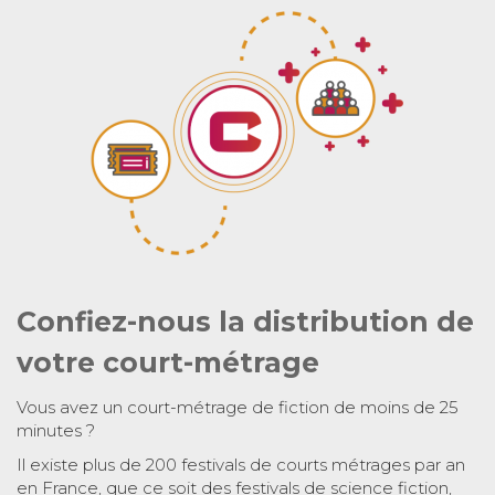
Confiez-nous la distribution de
votre court-métrage
Vous avez un court-métrage de fiction de moins de 25
minutes ?
Il existe plus de 200 festivals de courts métrages par an
en France, que ce soit des festivals de science fiction,