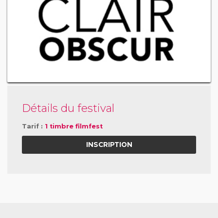
Détails du festival
Tarif :
1 timbre filmfest
INSCRIPTION