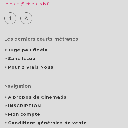
contact@cinemads.fr
Les derniers courts-métrages
Jugé peu fidèle
Sans Issue
Pour 2 Vrais Nous
Navigation
À propos de Cinemads
INSCRIPTION
Mon compte
Conditions générales de vente