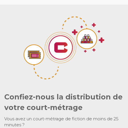
Confiez-nous la distribution de
votre court-métrage
Vous avez un court-métrage de fiction de moins de 25
minutes ?