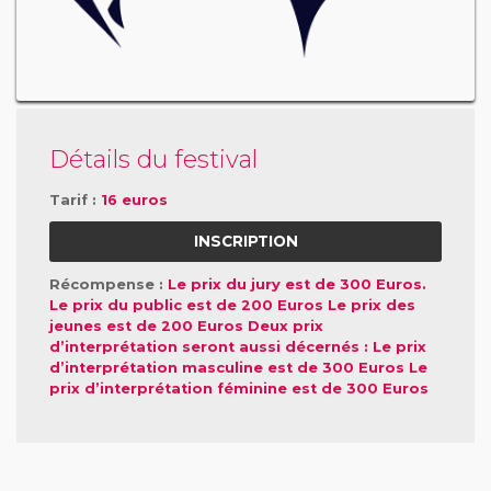
Détails du festival
Tarif :
16 euros
INSCRIPTION
Récompense :
Le prix du jury est de 300 Euros.
Le prix du public est de 200 Euros Le prix des
jeunes est de 200 Euros Deux prix
d’interprétation seront aussi décernés : Le prix
d’interprétation masculine est de 300 Euros Le
prix d’interprétation féminine est de 300 Euros