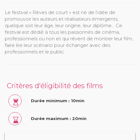
Le festival « Rêves de court » est né de l’idée de
promouvoir les auteurs et réalisateurs émergents,
quelque soit leur âge, leur origine, leur diplôme… Ce
festival est dédié à tous les passionnés de cinéma,
professionnels ou non et qui rêvent de montrer leur film,
faire lire leur scénario pour échanger avec des
professionnels et le public.
Critères d'éligibilité des films
Durée minimum : 10min
Durée maximum : 20min