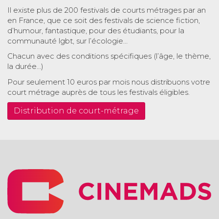
Il existe plus de 200 festivals de courts métrages par an
en France, que ce soit des festivals de science fiction,
d’humour, fantastique, pour des étudiants, pour la
communauté lgbt, sur l’écologie…
Chacun avec des conditions spécifiques (l’âge, le thème,
la durée…)
Pour seulement 10 euros par mois nous distribuons votre
court métrage auprès de tous les festivals éligibles.
Distribution de court-métrage