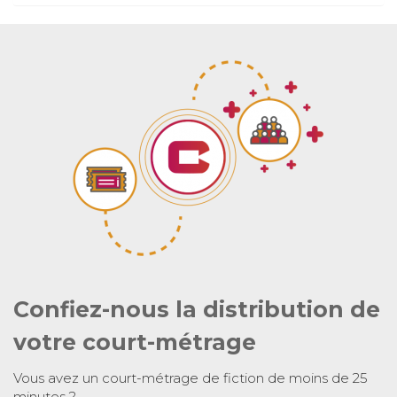
Confiez-nous la distribution de
votre court-métrage
Vous avez un court-métrage de fiction de moins de 25
minutes ?