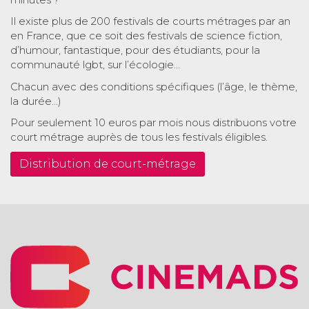
Il existe plus de 200 festivals de courts métrages par an
en France, que ce soit des festivals de science fiction,
d’humour, fantastique, pour des étudiants, pour la
communauté lgbt, sur l’écologie…
Chacun avec des conditions spécifiques (l’âge, le thème,
la durée…)
Pour seulement 10 euros par mois nous distribuons votre
court métrage auprès de tous les festivals éligibles.
Distribution de court-métrage