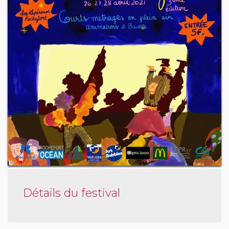
Détails du festival