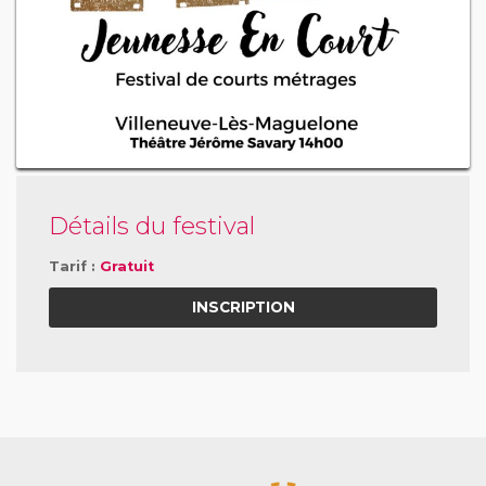
Détails du festival
Tarif :
Gratuit
INSCRIPTION