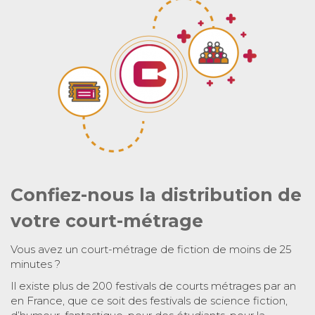
Confiez-nous la distribution de
votre court-métrage
Vous avez un court-métrage de fiction de moins de 25
minutes ?
Il existe plus de 200 festivals de courts métrages par an
en France, que ce soit des festivals de science fiction,