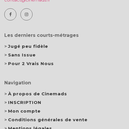
Les derniers courts-métrages
Jugé peu fidèle
Sans Issue
Pour 2 Vrais Nous
Navigation
À propos de Cinemads
INSCRIPTION
Mon compte
Conditions générales de vente
Mentions légales