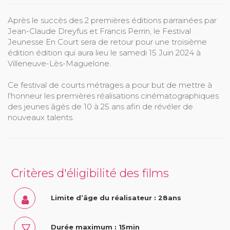
Après le succès des 2 premières éditions parrainées par
Jean-Claude Dreyfus et Francis Perrin, le Festival
Jeunesse En Court sera de retour pour une troisième
édition édition qui aura lieu le samedi 15 Juin 2024 à
Villeneuve-Lès-Maguelone.
Ce festival de courts métrages a pour but de mettre à
l'honneur les premières réalisations cinématographiques
des jeunes âgés de 10 à 25 ans afin de révéler de
nouveaux talents.
Critères d'éligibilité des films
Limite d’âge du réalisateur : 28ans
Durée maximum : 15min