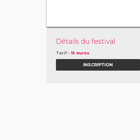
Détails du festival
Tarif :
15 euros
INSCRIPTION