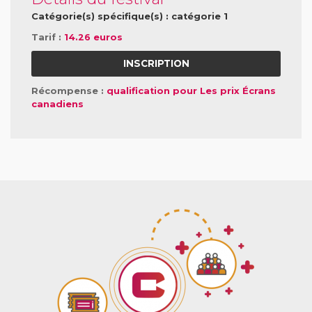
Catégorie(s) spécifique(s) : catégorie 1
Tarif :
14.26 euros
INSCRIPTION
Récompense :
qualification pour Les prix Écrans
canadiens