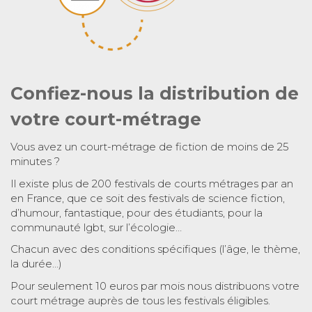
Confiez-nous la distribution de
votre court-métrage
Vous avez un court-métrage de fiction de moins de 25
minutes ?
Il existe plus de 200 festivals de courts métrages par an
en France, que ce soit des festivals de science fiction,
d’humour, fantastique, pour des étudiants, pour la
communauté lgbt, sur l’écologie…
Chacun avec des conditions spécifiques (l’âge, le thème,
la durée…)
Pour seulement 10 euros par mois nous distribuons votre
court métrage auprès de tous les festivals éligibles.