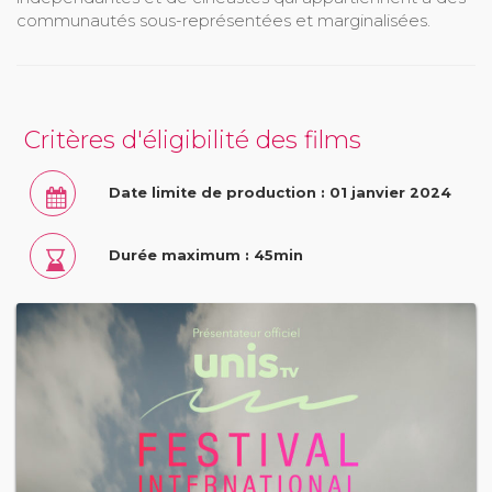
communautés sous-représentées et marginalisées.
Critères d'éligibilité des films
Date limite de production : 01 janvier 2024
Durée maximum : 45min