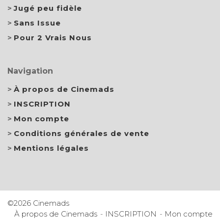
Jugé peu fidèle
Sans Issue
Pour 2 Vrais Nous
Navigation
À propos de Cinemads
INSCRIPTION
Mon compte
Conditions générales de vente
Mentions légales
©2026 Cinemads
À propos de Cinemads
INSCRIPTION
Mon compte