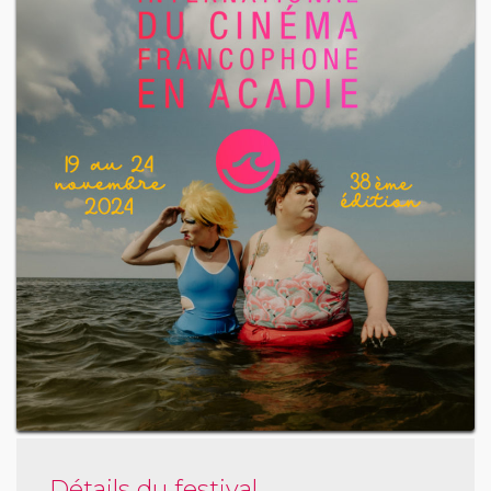
Détails du festival