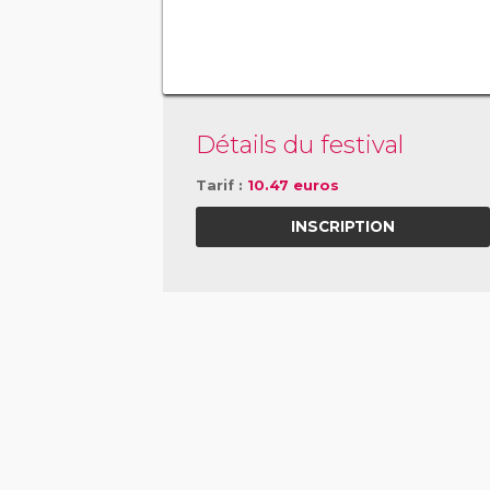
Détails du festival
Tarif :
10.47 euros
INSCRIPTION