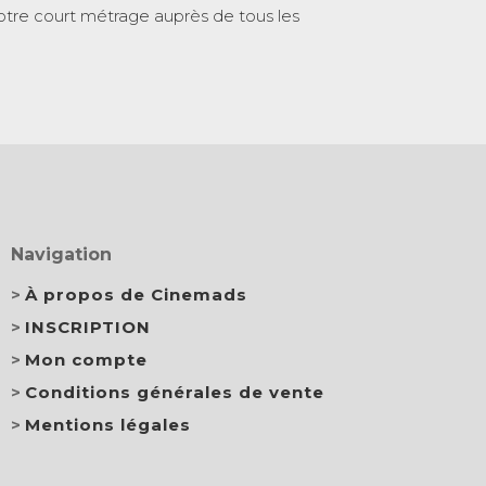
otre court métrage auprès de tous les
Navigation
À propos de Cinemads
INSCRIPTION
Mon compte
Conditions générales de vente
Mentions légales