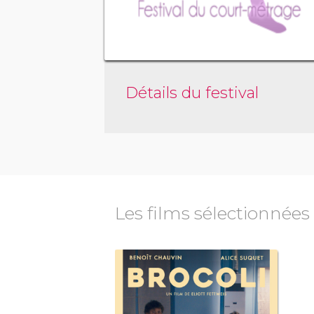
Détails du festival
Les films sélectionnées
Comédie