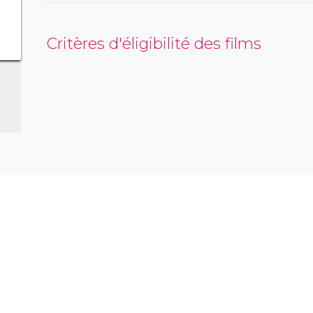
Critères d'éligibilité des films