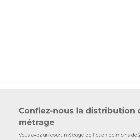
Confiez-nous la distribution 
métrage
Vous avez un court-métrage de fiction de moins de 