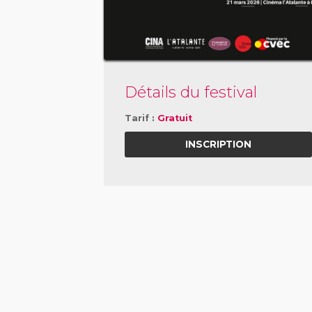
Détails du festival
Tarif :
Gratuit
INSCRIPTION