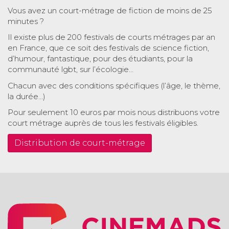
Vous avez un court-métrage de fiction de moins de 25
minutes ?
Il existe plus de 200 festivals de courts métrages par an
en France, que ce soit des festivals de science fiction,
d’humour, fantastique, pour des étudiants, pour la
communauté lgbt, sur l’écologie…
Chacun avec des conditions spécifiques (l’âge, le thème,
la durée…)
Pour seulement 10 euros par mois nous distribuons votre
court métrage auprès de tous les festivals éligibles.
Distribution de court-métrage