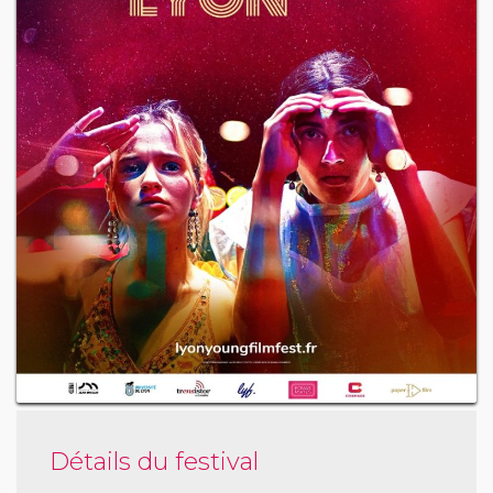
Détails du festival