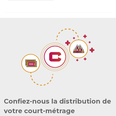
Confiez-nous la distribution de
votre court-métrage