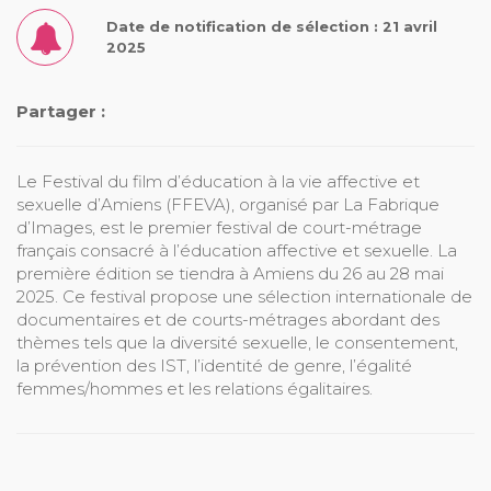
Date de notification de sélection : 21 avril
2025
Partager :
Le Festival du film d’éducation à la vie affective et
sexuelle d’Amiens (FFEVA), organisé par La Fabrique
d’Images, est le premier festival de court-métrage
français consacré à l’éducation affective et sexuelle. La
première édition se tiendra à Amiens du 26 au 28 mai
2025. Ce festival propose une sélection internationale de
documentaires et de courts-métrages abordant des
thèmes tels que la diversité sexuelle, le consentement,
la prévention des IST, l’identité de genre, l’égalité
femmes/hommes et les relations égalitaires.