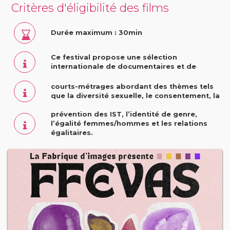
Critères d'éligibilité des films
Durée maximum : 30min
Ce festival propose une sélection
internationale de documentaires et de
courts-métrages abordant des thèmes tels
que la diversité sexuelle, le consentement, la
prévention des IST, l’identité de genre,
l’égalité femmes/hommes et les relations
égalitaires.