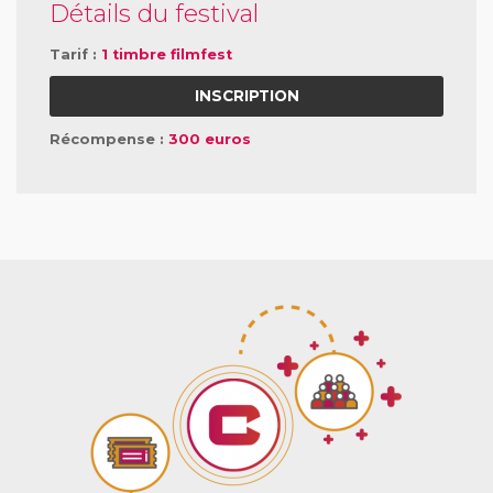
Détails du festival
Tarif :
1 timbre filmfest
INSCRIPTION
Récompense :
300 euros