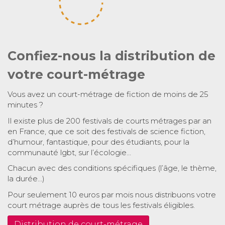
Confiez-nous la distribution de
votre court-métrage
Vous avez un court-métrage de fiction de moins de 25
minutes ?
Il existe plus de 200 festivals de courts métrages par an
en France, que ce soit des festivals de science fiction,
d’humour, fantastique, pour des étudiants, pour la
communauté lgbt, sur l’écologie…
Chacun avec des conditions spécifiques (l’âge, le thème,
la durée…)
Pour seulement 10 euros par mois nous distribuons votre
court métrage auprès de tous les festivals éligibles.
Distribution de court-métrage