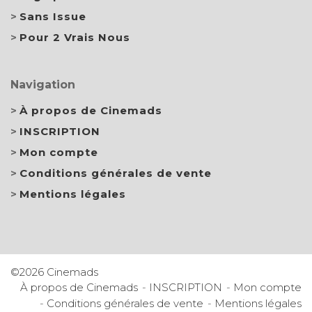
Sans Issue
Pour 2 Vrais Nous
Navigation
À propos de Cinemads
INSCRIPTION
Mon compte
Conditions générales de vente
Mentions légales
©2026 Cinemads
À propos de Cinemads
INSCRIPTION
Mon compte
Conditions générales de vente
Mentions légales