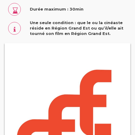
Durée maximum : 30min
Une seule condition : que le ou la cinéaste
réside en Région Grand Est ou qu’il/elle ait
tourné son film en Région Grand Est.