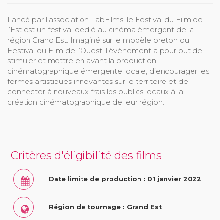
Lancé par l’association LabFilms, le Festival du Film de
l’Est est un festival dédié au cinéma émergent de la
région Grand Est. Imaginé sur le modèle breton du
Festival du Film de l’Ouest, l’évènement a pour but de
stimuler et mettre en avant la production
cinématographique émergente locale, d’encourager les
formes artistiques innovantes sur le territoire et de
connecter à nouveaux frais les publics locaux à la
création cinématographique de leur région.
Critères d'éligibilité des films
Date limite de production : 01 janvier 2022
Région de tournage : Grand Est