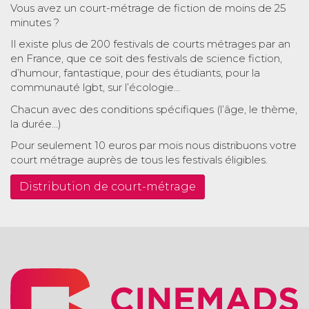
Vous avez un court-métrage de fiction de moins de 25
minutes ?
Il existe plus de 200 festivals de courts métrages par an
en France, que ce soit des festivals de science fiction,
d’humour, fantastique, pour des étudiants, pour la
communauté lgbt, sur l’écologie…
Chacun avec des conditions spécifiques (l’âge, le thème,
la durée…)
Pour seulement 10 euros par mois nous distribuons votre
court métrage auprès de tous les festivals éligibles.
Distribution de court-métrage