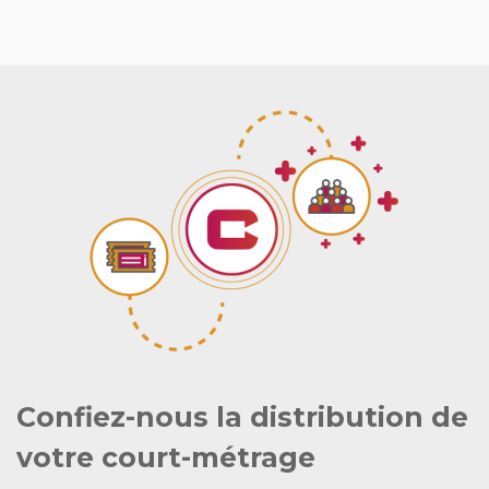
Confiez-nous la distribution de
votre court-métrage