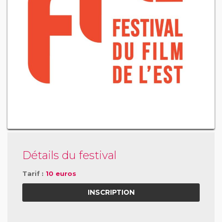
Détails du festival
Tarif :
10 euros
INSCRIPTION