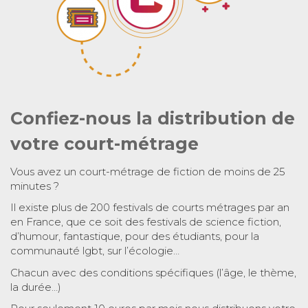
Confiez-nous la distribution de
votre court-métrage
Vous avez un court-métrage de fiction de moins de 25
minutes ?
Il existe plus de 200 festivals de courts métrages par an
en France, que ce soit des festivals de science fiction,
d’humour, fantastique, pour des étudiants, pour la
communauté lgbt, sur l’écologie…
Chacun avec des conditions spécifiques (l’âge, le thème,
la durée…)