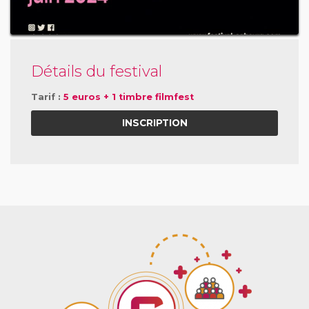
Détails du festival
Tarif :
5 euros + 1 timbre filmfest
INSCRIPTION