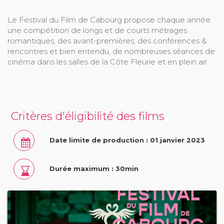
Le Festival du Film de Cabourg propose chaque année
une compétition de longs et de courts métrages
romantiques, des avant-premières, des conférences &
rencontres et bien entendu, de nombreuses séances de
cinéma dans les salles de la Côte Fleurie et en plein air.
Critères d'éligibilité des films
Date limite de production : 01 janvier 2023
Durée maximum : 30min