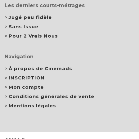
Les derniers courts-métrages
Jugé peu fidèle
Sans Issue
Pour 2 Vrais Nous
Navigation
À propos de Cinemads
INSCRIPTION
Mon compte
Conditions générales de vente
Mentions légales