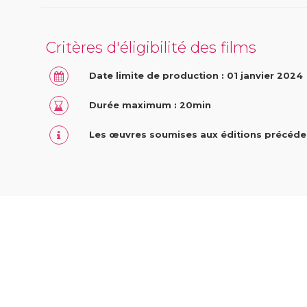
Critères d'éligibilité des films
Date limite de production : 01 janvier 2024
Durée maximum : 20min
Les œuvres soumises aux éditions précéd