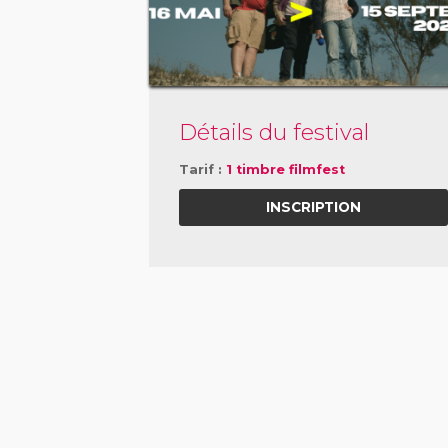
Détails du festival
Tarif :
1 timbre filmfest
INSCRIPTION