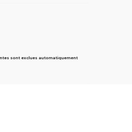
entes sont exclues automatiquement