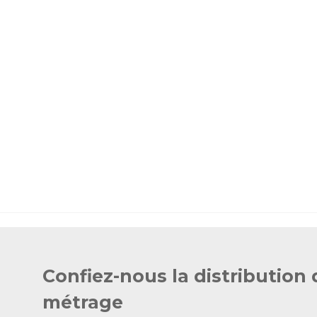
Confiez-nous la distribution 
métrage