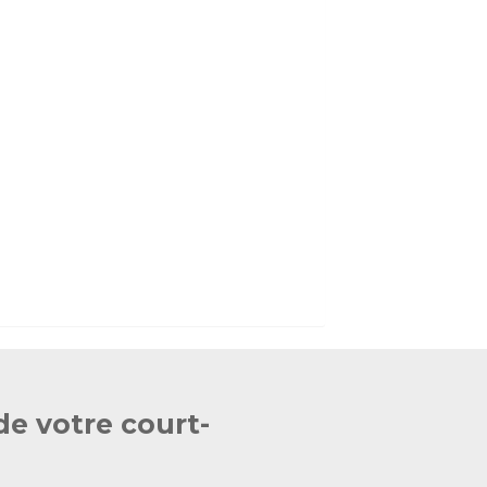
de votre court-