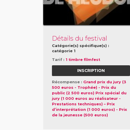
Détails du festival
Catégorie(s) spécifique(s) :
catégorie 1
Tarif :
1 timbre filmfest
INSCRIPTION
Récompense :
Grand prix du jury (3
500 euros - Trophée) - Prix du
public (2 500 euros) Prix spécial du
jury (1 000 euros au réalisateur -
Prestations techniques) – Prix
d’interprétation (1 000 euros) - Prix
de la jeunesse (500 euros)