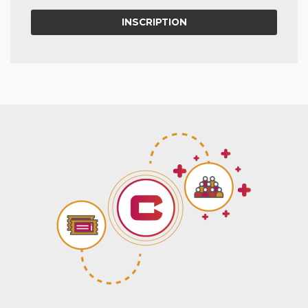
INSCRIPTION