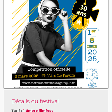
Détails du festival
Tarif :
1 timbre filmfest