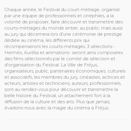
Chaque année, le Festival du court-métrage, organisé
par une équipe de professionnels et cinéphiles, a la
volonté de proposer, faire découvrir et transmettre des
courts-métrages du monde entier, au public, mais aussi
au jury qui décernera lors d'une cérémonie de prestige
dédiée au cinéma, les différents prix qui
récompenseront les courts-métrages. 3 sélections -
Hermès, Aurélia et animations- seront ainsi composées
des films sélectionnés par le comité de sélection et
d'organisation du Festival. La Ville de Fréjus,
organisateurs, public, partenaires économiques, culturels
et associatifs, les membres du jury, cinéastes, actrices et
acteurs, artistes et techniciens, auteurs, professionnels,
sont au rendez-vous pour découvrir et transmettre la
belle histoire du Festival, un attachement fort à la
diffusion de la culture et des arts. Plus que jamais,
évadons-nous avec la magie du cinéma à Fréjus.