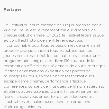
Partager :
Le Festival du court-métrage de Fréjus, organisé par la
Ville de Fréjus, est l'évènement majeur cinéphile de
chaque début d'année. En 2023, le Festival fêtera sa 26è
édition. Il est historiquement, le rendez-vous
incontournable pour tous les passionnés de cinéma et
propose chaque année à tous les publics, adultes,
jeunes, scolaires, cinéphiles, connaisseurs, curieux, une
programmation originale et diversifiée autour de la
compétition officielle des sélections de courts-métrages
: fictions et animations, exposition des photos de
tournages à Fréjus, soirées cinéphiles thématiques,
escape game cinéma, performance artistique,
conférences, concert de musiques de films, masterclass
et plein d'autres surprises. Durant 1 mois en janvier et
février, laissez-vous emporter par des découvertes
inoubliables et chaleureuses, riches en émotions
cinématographiques.