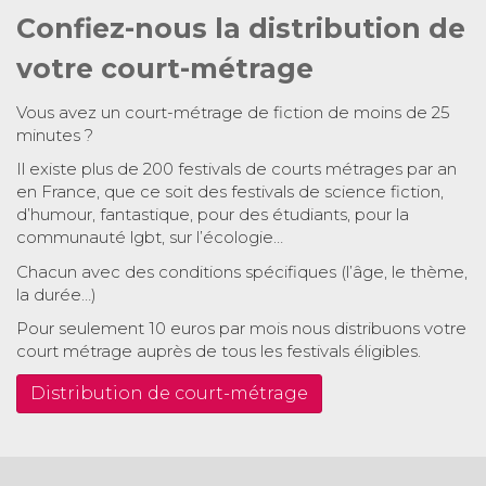
Confiez-nous la distribution de
votre court-métrage
Vous avez un court-métrage de fiction de moins de 25
minutes ?
Il existe plus de 200 festivals de courts métrages par an
en France, que ce soit des festivals de science fiction,
d’humour, fantastique, pour des étudiants, pour la
communauté lgbt, sur l’écologie…
Chacun avec des conditions spécifiques (l’âge, le thème,
la durée…)
Pour seulement 10 euros par mois nous distribuons votre
court métrage auprès de tous les festivals éligibles.
Distribution de court-métrage