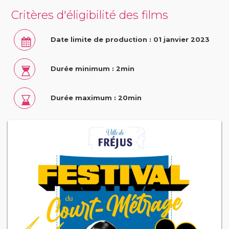
Critères d'éligibilité des films
Date limite de production : 01 janvier 2023
Durée minimum : 2min
Durée maximum : 20min