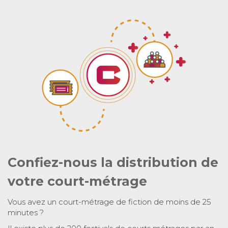
Confiez-nous la distribution de
votre court-métrage
Vous avez un court-métrage de fiction de moins de 25
minutes ?