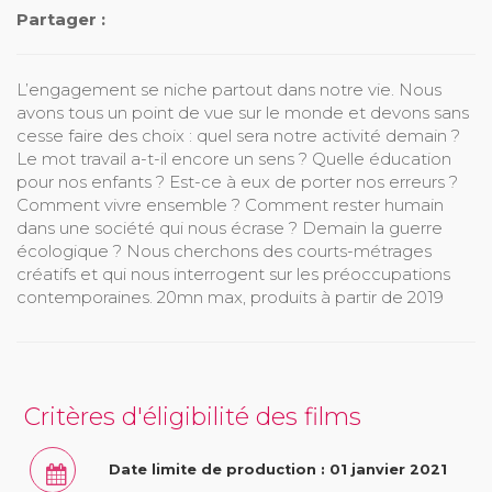
Partager :
L’engagement se niche partout dans notre vie. Nous
avons tous un point de vue sur le monde et devons sans
cesse faire des choix : quel sera notre activité demain ?
Le mot travail a-t-il encore un sens ? Quelle éducation
pour nos enfants ? Est-ce à eux de porter nos erreurs ?
Comment vivre ensemble ? Comment rester humain
dans une société qui nous écrase ? Demain la guerre
écologique ? Nous cherchons des courts-métrages
créatifs et qui nous interrogent sur les préoccupations
contemporaines. 20mn max, produits à partir de 2019
Critères d'éligibilité des films
Date limite de production : 01 janvier 2021