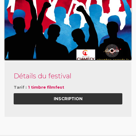
Détails du festival
Tarif :
1 timbre filmfest
INSCRIPTION