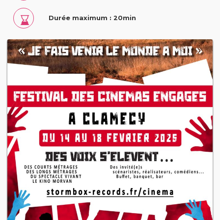
Durée maximum : 20min