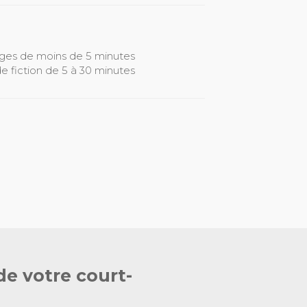
ages de moins de 5 minutes
e fiction de 5 à 30 minutes
de votre court-