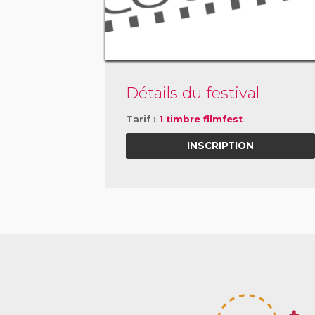
Détails du festival
Tarif :
1 timbre filmfest
INSCRIPTION