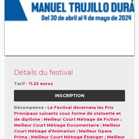
Détails du festival
Tarif :
11.25 euros
INSCRIPTION
Récompense :
Le Festival décernera les Prix
Principaux suivants sous forme de statuette et
de diplôme : Meilleur Court Métrage de Fiction ;
Meilleur Court Métrage Documentaire ; Meilleur
Court Métrage d'Animation ; Meilleur Opera
Prima ; Meilleur Court Métrage Étranger ; Meilleur