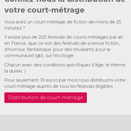
votre court-métrage
Vous avez un court-métrage de fiction de moins de 25
minutes ?
Il existe plus de 200 festivals de courts métrages par an
en France, que ce soit des festivals de science fiction,
d’humour, fantastique, pour des étudiants, pour la
communauté lgbt, sur l’écologie…
Chacun avec des conditions spécifiques (l’âge, le thème,
la durée…)
Pour seulement 10 euros par mois nous distribuons votre
court métrage auprès de tous les festivals éligibles.
Distribution de court-métrage