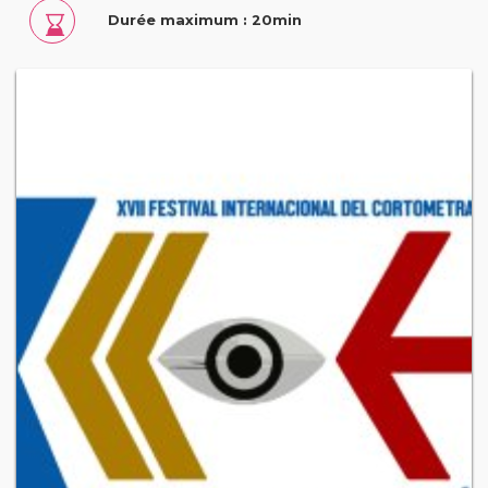
Durée maximum : 20min