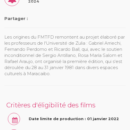
2024
Partager :
Les origines du FMTFD remontent au projet élaboré par
les professeurs de l'Université de Zulia : Gabriel Arriechi,
Fernando Perdomo et Ricardo Ball, qui, avec le soutien
inconditionnel de Sergio Antillano, Rosa María Salom et
Rafael Araujo, ont organisé la première édition, qui s'est
déroulée du 28 au 31 janvier 1981 dans divers espaces
culturels à Maracaibo.
Critères d'éligibilité des films
Date limite de production : 01 janvier 2022