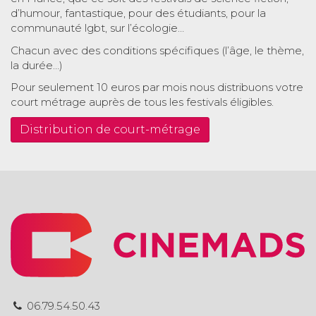
d’humour, fantastique, pour des étudiants, pour la
communauté lgbt, sur l’écologie…
Chacun avec des conditions spécifiques (l’âge, le thème,
la durée…)
Pour seulement 10 euros par mois nous distribuons votre
court métrage auprès de tous les festivals éligibles.
Distribution de court-métrage
06.79.54.50.43