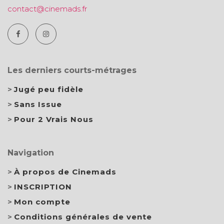
contact@cinemads.fr
Les derniers courts-métrages
Jugé peu fidèle
Sans Issue
Pour 2 Vrais Nous
Navigation
À propos de Cinemads
INSCRIPTION
Mon compte
Conditions générales de vente