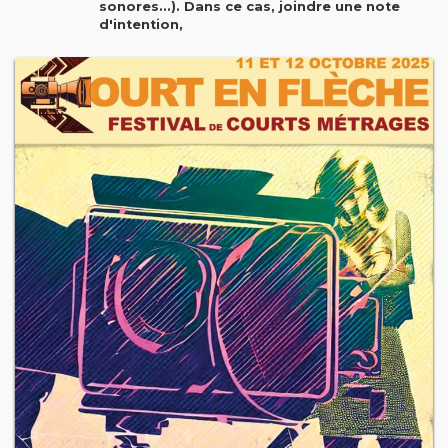
sonores...). Dans ce cas, joindre une note
d'intention,