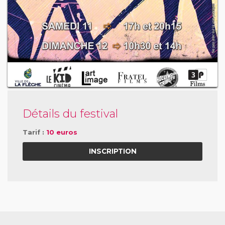
Détails du festival
Tarif :
10 euros
INSCRIPTION