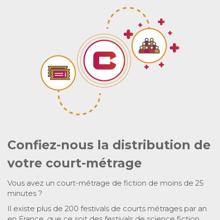
Confiez-nous la distribution de
votre court-métrage
Vous avez un court-métrage de fiction de moins de 25
minutes ?
Il existe plus de 200 festivals de courts métrages par an
en France, que ce soit des festivals de science fiction,