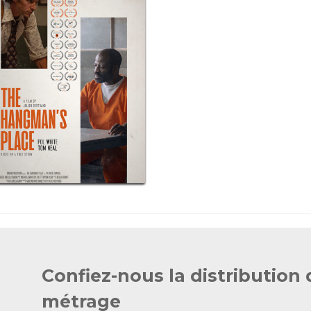
Confiez-nous la distribution 
métrage