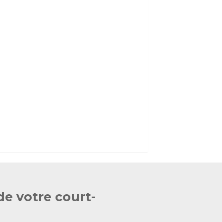
de votre court-