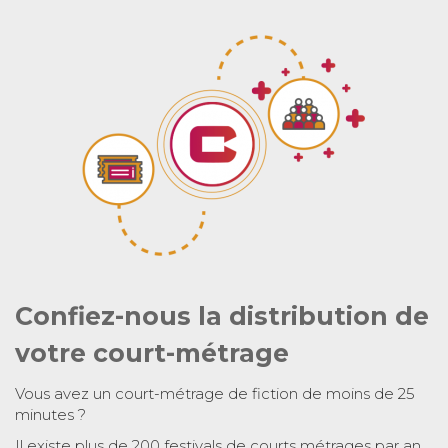
Confiez-nous la distribution de
votre court-métrage
Vous avez un court-métrage de fiction de moins de 25
minutes ?
Il existe plus de 200 festivals de courts métrages par an