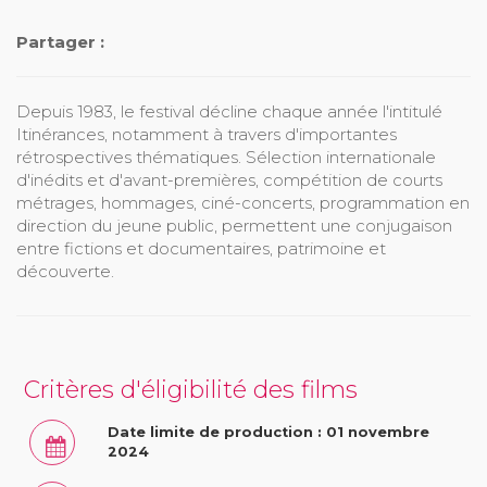
Partager :
Depuis 1983, le festival décline chaque année l'intitulé
Itinérances, notamment à travers d'importantes
rétrospectives thématiques. Sélection internationale
d'inédits et d'avant-premières, compétition de courts
métrages, hommages, ciné-concerts, programmation en
direction du jeune public, permettent une conjugaison
entre fictions et documentaires, patrimoine et
découverte.
Critères d'éligibilité des films
Date limite de production : 01 novembre
2024