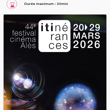
Durée maximum : 30min