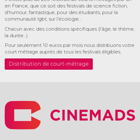
en France, que ce soit des festivals de science fiction,
d’humour, fantastique, pour des étudiants, pour la
communauté lgbt, sur l’écologie…
Chacun avec des conditions spécifiques (l’âge, le thème,
la durée…)
Pour seulement 10 euros par mois nous distribuons votre
court métrage auprès de tous les festivals éligibles.
Distribution de court-métrage