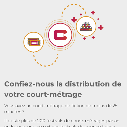
Confiez-nous la distribution de
votre court-métrage
Vous avez un court-métrage de fiction de moins de 25
minutes ?
Il existe plus de 200 festivals de courts métrages par an
en France, que ce soit des festivals de science fiction,