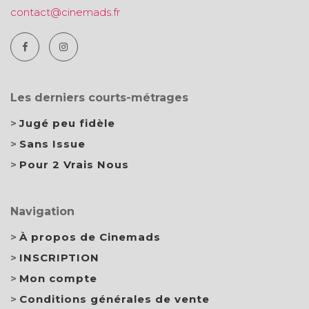
contact@cinemads.fr
Les derniers courts-métrages
Jugé peu fidèle
Sans Issue
Pour 2 Vrais Nous
Navigation
À propos de Cinemads
INSCRIPTION
Mon compte
Conditions générales de vente