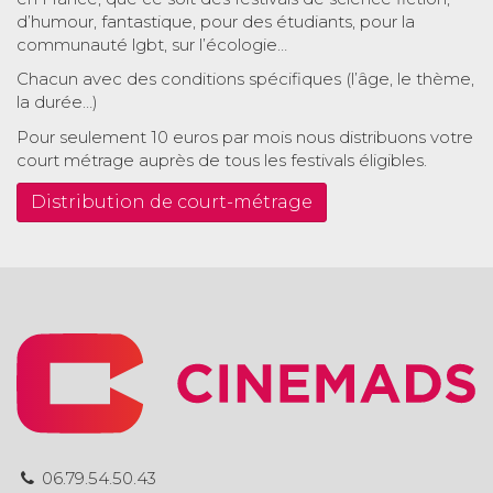
d’humour, fantastique, pour des étudiants, pour la
communauté lgbt, sur l’écologie…
Chacun avec des conditions spécifiques (l’âge, le thème,
la durée…)
Pour seulement 10 euros par mois nous distribuons votre
court métrage auprès de tous les festivals éligibles.
Distribution de court-métrage
06.79.54.50.43