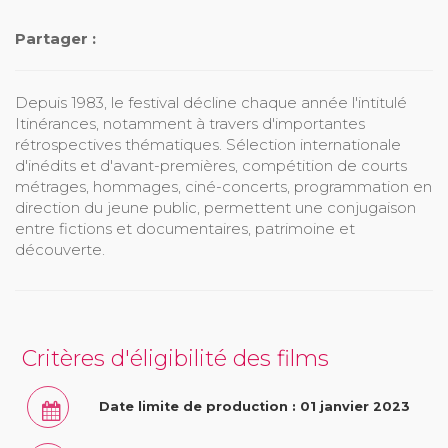
Partager :
Depuis 1983, le festival décline chaque année l'intitulé
Itinérances, notamment à travers d'importantes
rétrospectives thématiques. Sélection internationale
d'inédits et d'avant-premières, compétition de courts
métrages, hommages, ciné-concerts, programmation en
direction du jeune public, permettent une conjugaison
entre fictions et documentaires, patrimoine et
découverte.
Critères d'éligibilité des films
Date limite de production : 01 janvier 2023