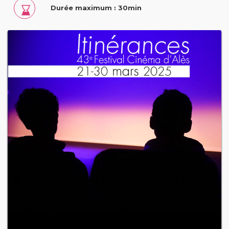
Durée maximum : 30min