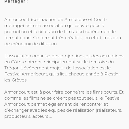
Partager :
Armoricourt (contraction de Armorique et Court-
métrage) est une association qui œuvre pour la
promotion et la diffusion de films, particulièrement le
format court. Ce format très créatif a, en effet, très peu
de créneaux de diffusion.
L’association organise des projections et des animations
en Côtes d’Armor, principalement sur le territoire du
Trégor. L’événement majeur de l’association est le
Festival Armoricourt, qui a lieu chaque année à Plestin-
les-Grèves.
Armoricourt est là pour faire connaitre les films courts. Et
comme les films ne se créent pas tout seuls, le Festival
Armoricourt permet également de rencontrer et
d’échanger avec les équipes de réalisation (réalisateurs,
producteurs, acteurs …