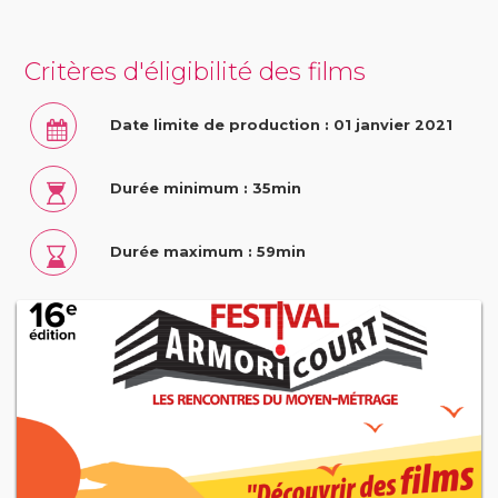
Critères d'éligibilité des films
Date limite de production : 01 janvier 2021
Durée minimum : 35min
Durée maximum : 59min