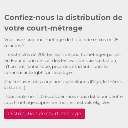
Confiez-nous la distribution de
votre court-métrage
Vous avez un court-métrage de fiction de moins de 25
minutes ?
Il existe plus de 200 festivals de courts métrages par an
en France, que ce soit des festivals de science fiction,
d’humour, fantastique, pour des étudiants, pour la
communauté lgbt, sur l’écologie…
Chacun avec des conditions spécifiques (l’âge, le thème,
la durée…)
Pour seulement 10 euros par mois nous distribuons votre
court métrage auprès de tous les festivals éligibles.
Distribution de court-métrage