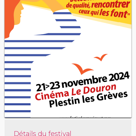
Détails du festival