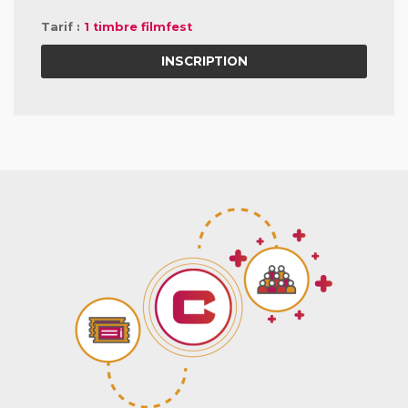
Tarif :
1 timbre filmfest
INSCRIPTION