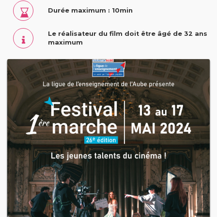
Durée maximum : 10min
Le réalisateur du film doit être âgé de 32 ans
maximum