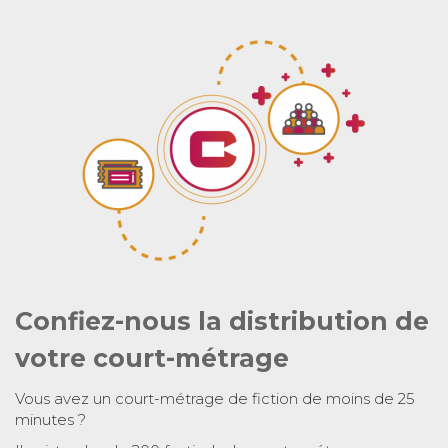
Confiez-nous la distribution de
votre court-métrage
Vous avez un court-métrage de fiction de moins de 25
minutes ?