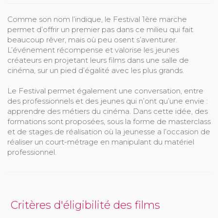
Comme son nom l’indique, le Festival 1ère marche
permet d’offrir un premier pas dans ce milieu qui fait
beaucoup rêver, mais où peu osent s’aventurer.
L’événement récompense et valorise les jeunes
créateurs en projetant leurs films dans une salle de
cinéma, sur un pied d’égalité avec les plus grands.
Le Festival permet également une conversation, entre
des professionnels et des jeunes qui n’ont qu’une envie :
apprendre des métiers du cinéma. Dans cette idée, des
formations sont proposées, sous la forme de masterclass
et de stages de réalisation où la jeunesse a l’occasion de
réaliser un court-métrage en manipulant du matériel
professionnel.
Critères d'éligibilité des films