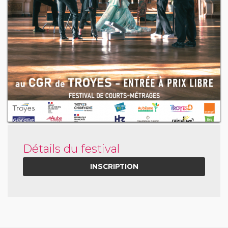
Détails du festival
INSCRIPTION