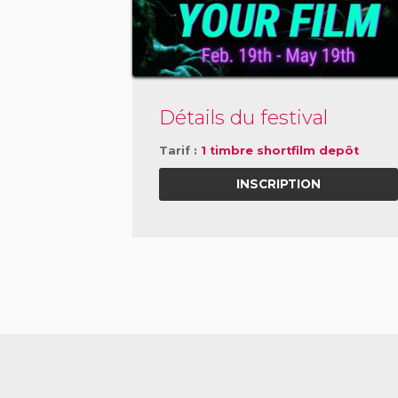
Détails du festival
Tarif :
1 timbre shortfilm depôt
INSCRIPTION