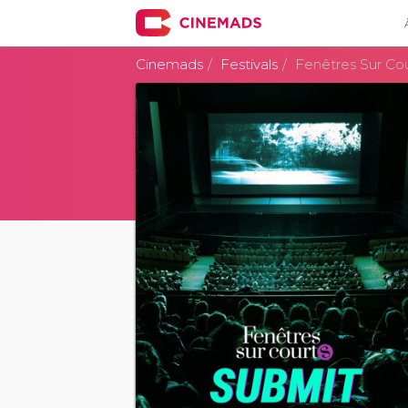
Cinemads
Festivals
Fenêtres Sur Co