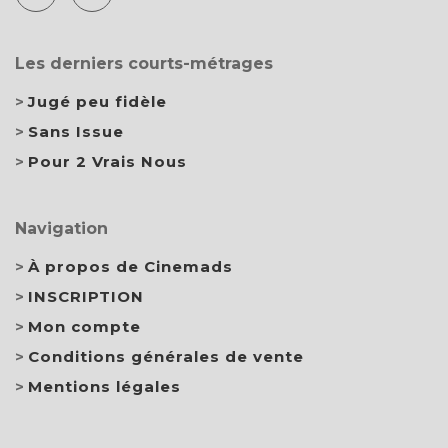
Les derniers courts-métrages
Jugé peu fidèle
Sans Issue
Pour 2 Vrais Nous
Navigation
À propos de Cinemads
INSCRIPTION
Mon compte
Conditions générales de vente
Mentions légales