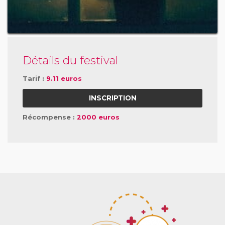
Détails du festival
Tarif :
9.11 euros
INSCRIPTION
Récompense :
2000 euros