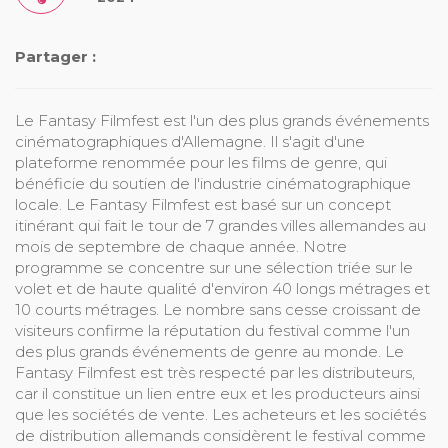
Partager :
Le Fantasy Filmfest est l'un des plus grands événements
cinématographiques d'Allemagne. Il s'agit d'une
plateforme renommée pour les films de genre, qui
bénéficie du soutien de l'industrie cinématographique
locale. Le Fantasy Filmfest est basé sur un concept
itinérant qui fait le tour de 7 grandes villes allemandes au
mois de septembre de chaque année. Notre
programme se concentre sur une sélection triée sur le
volet et de haute qualité d'environ 40 longs métrages et
10 courts métrages. Le nombre sans cesse croissant de
visiteurs confirme la réputation du festival comme l'un
des plus grands événements de genre au monde. Le
Fantasy Filmfest est très respecté par les distributeurs,
car il constitue un lien entre eux et les producteurs ainsi
que les sociétés de vente. Les acheteurs et les sociétés
de distribution allemands considèrent le festival comme