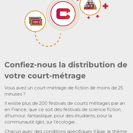
Confiez-nous la distribution de
votre court-métrage
Vous avez un court-métrage de fiction de moins de 25
minutes ?
Il existe plus de 200 festivals de courts métrages par an
en France, que ce soit des festivals de science fiction,
d’humour, fantastique, pour des étudiants, pour la
communauté lgbt, sur l’écologie…
Chacun avec des conditions spécifiques (l’âge, le thème,