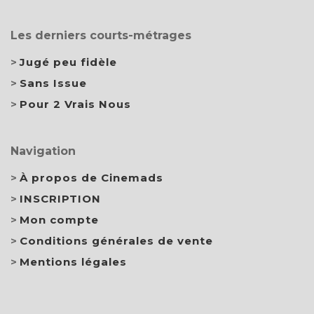
Les derniers courts-métrages
Jugé peu fidèle
Sans Issue
Pour 2 Vrais Nous
Navigation
À propos de Cinemads
INSCRIPTION
Mon compte
Conditions générales de vente
Mentions légales