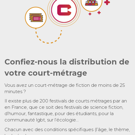
Confiez-nous la distribution de
votre court-métrage
Vous avez un court-métrage de fiction de moins de 25
minutes ?
Il existe plus de 200 festivals de courts métrages par an
en France, que ce soit des festivals de science fiction,
d’humour, fantastique, pour des étudiants, pour la
communauté lgbt, sur l’écologie…
Chacun avec des conditions spécifiques (l’âge, le thème,