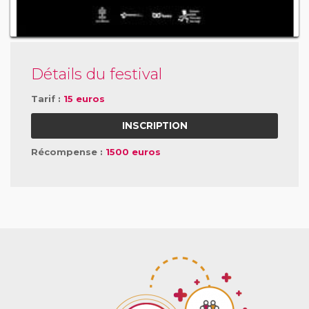
Détails du festival
Tarif :
15 euros
INSCRIPTION
Récompense :
1500 euros