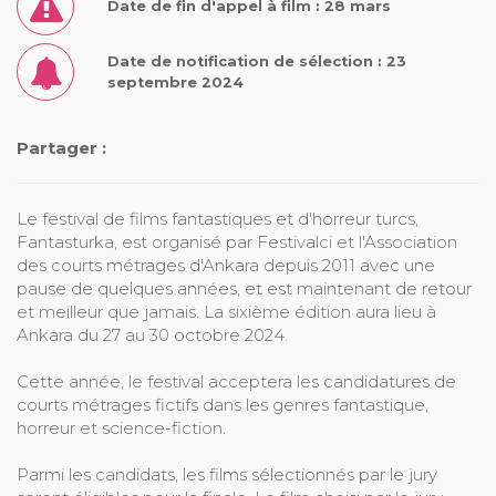
Date de fin d'appel à film : 28 mars
Date de notification de sélection : 23
septembre 2024
Partager :
Le festival de films fantastiques et d'horreur turcs,
Fantasturka, est organisé par Festivalci et l'Association
des courts métrages d'Ankara depuis 2011 avec une
pause de quelques années, et est maintenant de retour
et meilleur que jamais. La sixième édition aura lieu à
Ankara du 27 au 30 octobre 2024.
Cette année, le festival acceptera les candidatures de
courts métrages fictifs dans les genres fantastique,
horreur et science-fiction.
Parmi les candidats, les films sélectionnés par le jury