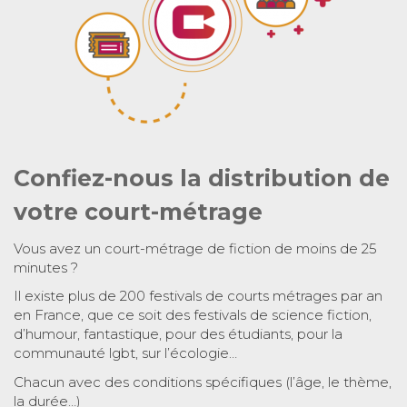
Confiez-nous la distribution de
votre court-métrage
Vous avez un court-métrage de fiction de moins de 25
minutes ?
Il existe plus de 200 festivals de courts métrages par an
en France, que ce soit des festivals de science fiction,
d’humour, fantastique, pour des étudiants, pour la
communauté lgbt, sur l’écologie…
Chacun avec des conditions spécifiques (l’âge, le thème,
la durée…)