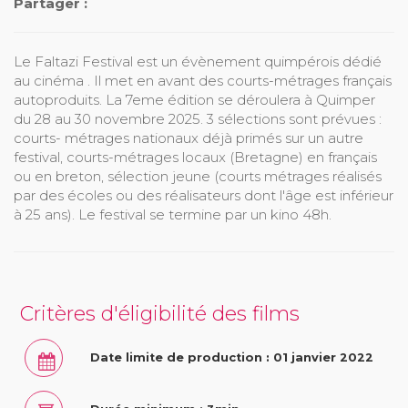
Partager :
Le Faltazi Festival est un évènement quimpérois dédié
au cinéma . Il met en avant des courts-métrages français
autoproduits. La 7eme édition se déroulera à Quimper
du 28 au 30 novembre 2025. 3 sélections sont prévues :
courts- métrages nationaux déjà primés sur un autre
festival, courts-métrages locaux (Bretagne) en français
ou en breton, sélection jeune (courts métrages réalisés
par des écoles ou des réalisateurs dont l'âge est inférieur
à 25 ans). Le festival se termine par un kino 48h.
Critères d'éligibilité des films
Date limite de production : 01 janvier 2022