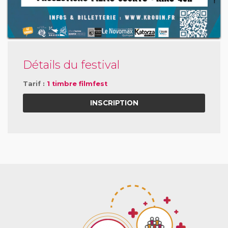
Détails du festival
Tarif :
1 timbre filmfest
INSCRIPTION