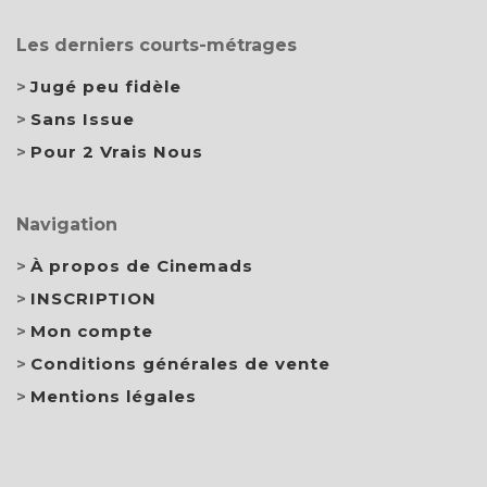
Les derniers courts-métrages
Jugé peu fidèle
Sans Issue
Pour 2 Vrais Nous
Navigation
À propos de Cinemads
INSCRIPTION
Mon compte
Conditions générales de vente
Mentions légales