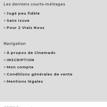
Les derniers courts-métrages
Jugé peu fidèle
Sans Issue
Pour 2 Vrais Nous
Navigation
À propos de Cinemads
INSCRIPTION
Mon compte
Conditions générales de vente
Mentions légales