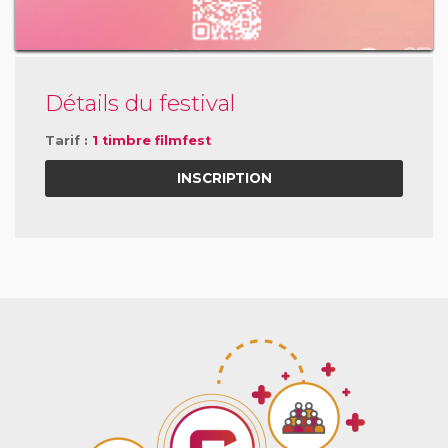
Détails du festival
Tarif :
1 timbre filmfest
INSCRIPTION