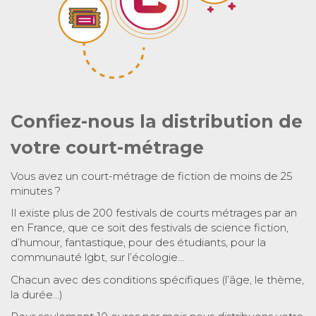
Confiez-nous la distribution de
votre court-métrage
Vous avez un court-métrage de fiction de moins de 25
minutes ?
Il existe plus de 200 festivals de courts métrages par an
en France, que ce soit des festivals de science fiction,
d’humour, fantastique, pour des étudiants, pour la
communauté lgbt, sur l’écologie…
Chacun avec des conditions spécifiques (l’âge, le thème,
la durée…)