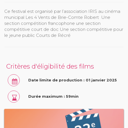
Ce festival est organisé par l’association IRIS au cinéma
municipal Les 4 Vents de Brie-Comte Robert Une
section compétition francophone une section
compétitive court de doc Une section compétitive pour
le jeune public Courts de Récré
Critères d'éligibilité des films
Date limite de production : 01 janvier 2025
Durée maximum : 59min