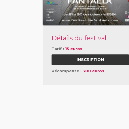
Détails du festival
Tarif :
15 euros
INSCRIPTION
Récompense :
300 euros