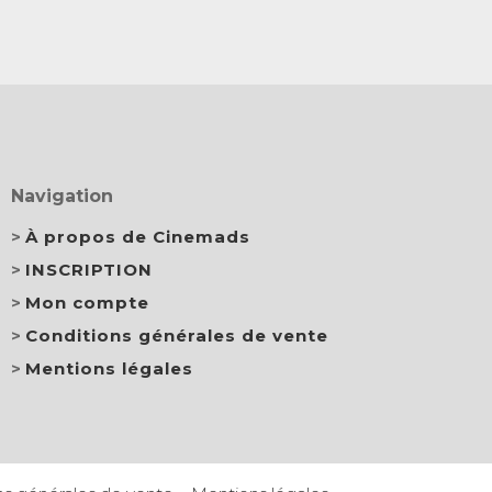
Navigation
À propos de Cinemads
INSCRIPTION
Mon compte
Conditions générales de vente
Mentions légales