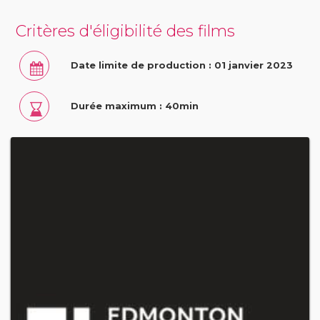
Critères d'éligibilité des films
Date limite de production : 01 janvier 2023
Durée maximum : 40min