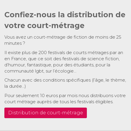
Confiez-nous la distribution de
votre court-métrage
Vous avez un court-métrage de fiction de moins de 25
minutes ?
Il existe plus de 200 festivals de courts métrages par an
en France, que ce soit des festivals de science fiction,
d’humour, fantastique, pour des étudiants, pour la
communauté lgbt, sur l’écologie…
Chacun avec des conditions spécifiques (l’âge, le thème,
la durée…)
Pour seulement 10 euros par mois nous distribuons votre
court métrage auprès de tous les festivals éligibles.
Distribution de court-métrage