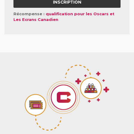
INSCRIPTION
Récompense :
qualification pour les Oscars et
Les Ecrans Canadien