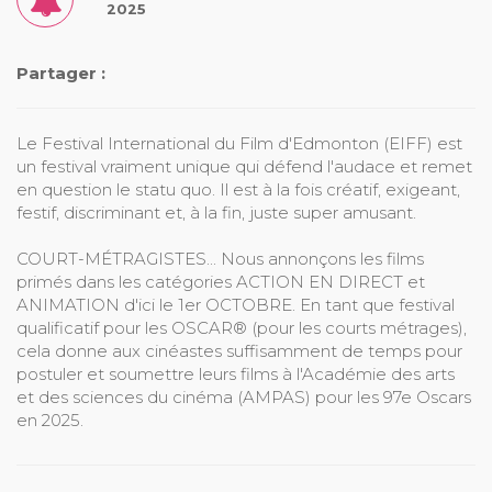
2025
Partager :
Le Festival International du Film d'Edmonton (EIFF) est
un festival vraiment unique qui défend l'audace et remet
en question le statu quo. Il est à la fois créatif, exigeant,
festif, discriminant et, à la fin, juste super amusant.
COURT-MÉTRAGISTES... Nous annonçons les films
primés dans les catégories ACTION EN DIRECT et
ANIMATION d'ici le 1er OCTOBRE. En tant que festival
qualificatif pour les OSCAR® (pour les courts métrages),
cela donne aux cinéastes suffisamment de temps pour
postuler et soumettre leurs films à l'Académie des arts
et des sciences du cinéma (AMPAS) pour les 97e Oscars
en 2025.