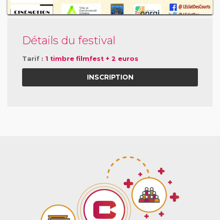
Détails du festival
Tarif :
1 timbre filmfest + 2 euros
INSCRIPTION