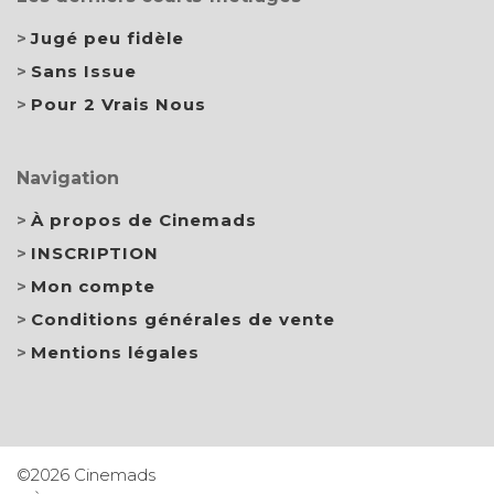
Jugé peu fidèle
Sans Issue
Pour 2 Vrais Nous
Navigation
À propos de Cinemads
INSCRIPTION
Mon compte
Conditions générales de vente
Mentions légales
©2026 Cinemads