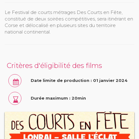
Le Festival de courts métrages Des Courts en Fête,
constitué de deux soirées compétitives, sera itinérant en
Corse et délocalisé en plusieurs sites du territoire
national continental.
Critères d'éligibilité des films
Date limite de production : 01 janvier 2024
Durée maximum : 20min