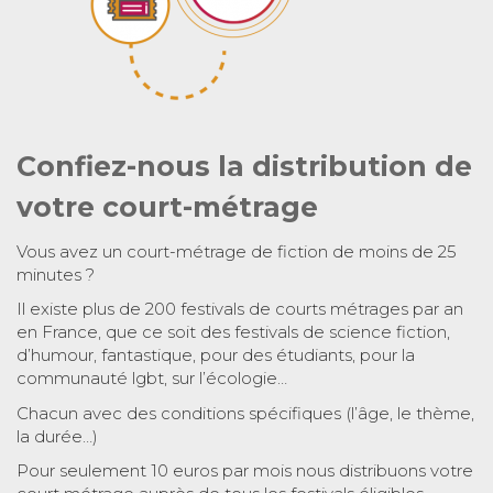
Confiez-nous la distribution de
votre court-métrage
Vous avez un court-métrage de fiction de moins de 25
minutes ?
Il existe plus de 200 festivals de courts métrages par an
en France, que ce soit des festivals de science fiction,
d’humour, fantastique, pour des étudiants, pour la
communauté lgbt, sur l’écologie…
Chacun avec des conditions spécifiques (l’âge, le thème,
la durée…)
Pour seulement 10 euros par mois nous distribuons votre