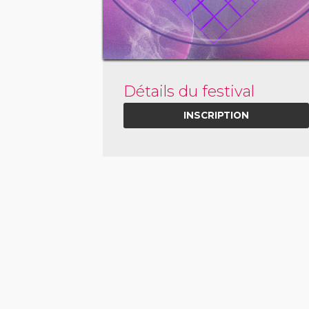
Détails du festival
INSCRIPTION