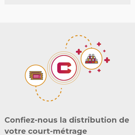
Confiez-nous la distribution de
votre court-métrage