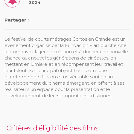
2024
Partager :
Le festival de courts métrages Cortos en Grande est un
événement organisé par la Fundación Viart qui cherche
à promouvoir la jeune création et à donner une nouvelle
chance aux nouvelles générations de cinéastes, en
mettant en lumière et en récompensant leur travail et
leur talent. Son principal objectif est d'être une
plateforme de diffusion et un véritable soutien au
développement du cinéma émergent, en offrant à ses
réalisateurs un espace pour la présentation et le
développement de leurs propositions artistiques.
Critères d'éligibilité des films