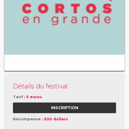
Détails du festival
Tarif :
5 euros
INSCRIPTION
Récompense :
500 dollars