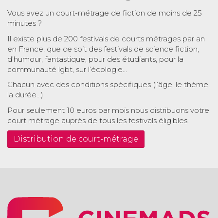
Vous avez un court-métrage de fiction de moins de 25
minutes ?
Il existe plus de 200 festivals de courts métrages par an
en France, que ce soit des festivals de science fiction,
d’humour, fantastique, pour des étudiants, pour la
communauté lgbt, sur l’écologie…
Chacun avec des conditions spécifiques (l’âge, le thème,
la durée…)
Pour seulement 10 euros par mois nous distribuons votre
court métrage auprès de tous les festivals éligibles.
Distribution de court-métrage