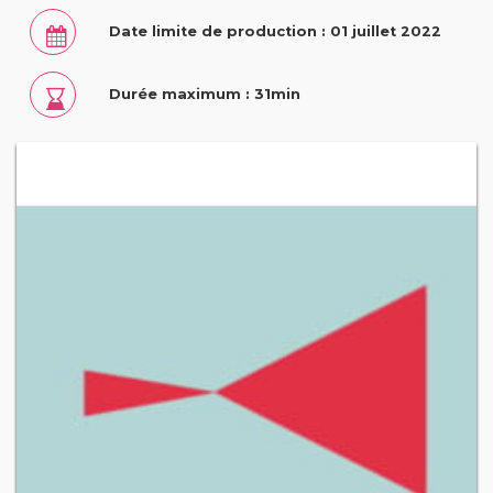
Date limite de production : 01 juillet 2022
Durée maximum : 31min