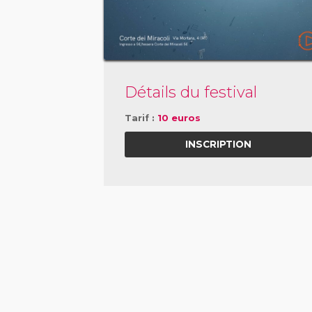
Détails du festival
Tarif :
10 euros
INSCRIPTION