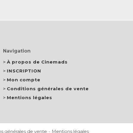
Navigation
À propos de Cinemads
INSCRIPTION
Mon compte
Conditions générales de vente
Mentions légales
ns générales de vente
Mentions légales