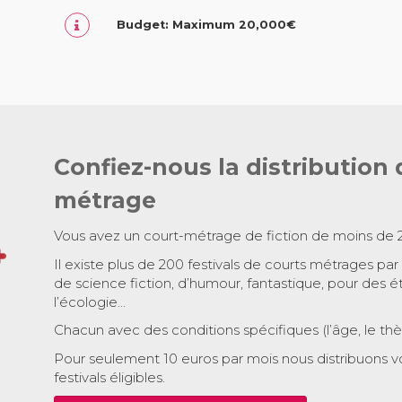
Budget: Maximum 20,000€
Confiez-nous la distribution 
métrage
Vous avez un court-métrage de fiction de moins de 
Il existe plus de 200 festivals de courts métrages par
de science fiction, d’humour, fantastique, pour des é
l’écologie…
Chacun avec des conditions spécifiques (l’âge, le th
Pour seulement 10 euros par mois nous distribuons v
festivals éligibles.