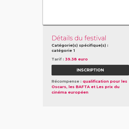
Détails du festival
Catégorie(s) spécifique(s) :
catégorie 1
Tarif :
39.38 euro
INSCRIPTION
Récompense :
qualification pour les
Oscars, les BAFTA et Les prix du
cinéma européen