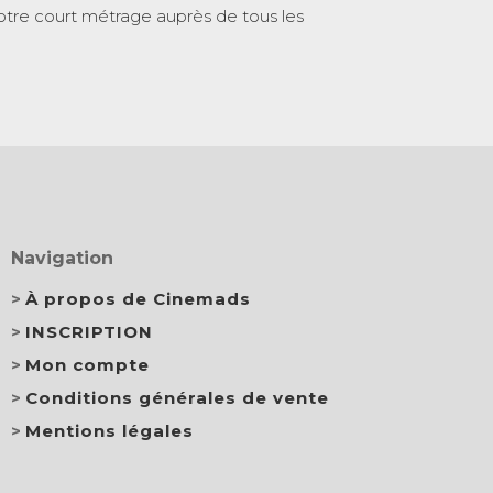
otre court métrage auprès de tous les
Navigation
À propos de Cinemads
INSCRIPTION
Mon compte
Conditions générales de vente
Mentions légales