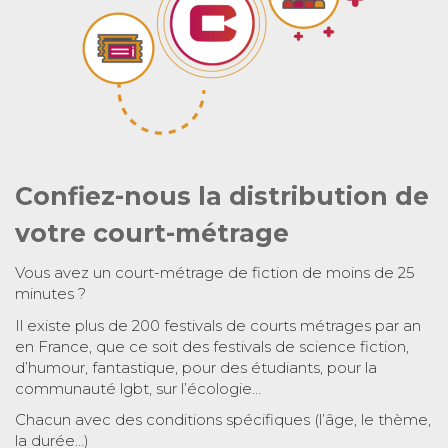
Confiez-nous la distribution de
votre court-métrage
Vous avez un court-métrage de fiction de moins de 25
minutes ?
Il existe plus de 200 festivals de courts métrages par an
en France, que ce soit des festivals de science fiction,
d’humour, fantastique, pour des étudiants, pour la
communauté lgbt, sur l’écologie…
Chacun avec des conditions spécifiques (l’âge, le thème,
la durée…)