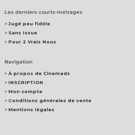
Les derniers courts-métrages
Jugé peu fidèle
Sans Issue
Pour 2 Vrais Nous
Navigation
À propos de Cinemads
INSCRIPTION
Mon compte
Conditions générales de vente
Mentions légales