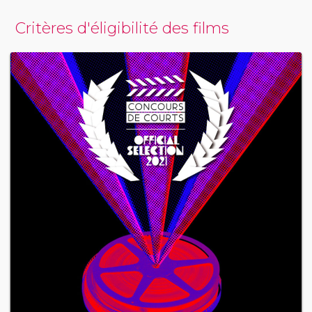
Critères d'éligibilité des films