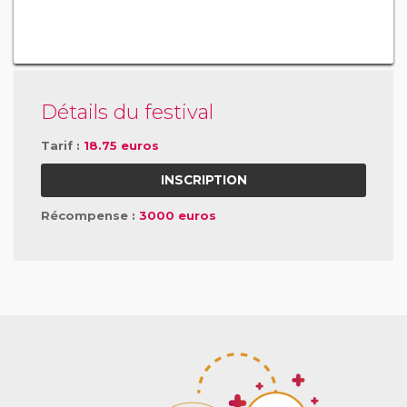
Détails du festival
Tarif :
18.75 euros
INSCRIPTION
Récompense :
3000 euros