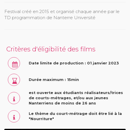
Festival créé en 2015 et organisé chaque année par le
TD programmation de Nanterre Université
Critères d'éligibilité des films
Date limite de production : 01 janvier 2023
Durée maximum : 15min
est ouverte aux étudiants réalisateurs/trices
de courts-métrages, et/ou aux jeunes
Nanterriens de moins de 26 ans
Le thème du court-métrage doit être lié à la
"Nourriture"