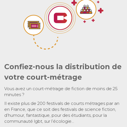
Confiez-nous la distribution de
votre court-métrage
Vous avez un court-métrage de fiction de moins de 25
minutes ?
Il existe plus de 200 festivals de courts métrages par an
en France, que ce soit des festivals de science fiction,
d’humour, fantastique, pour des étudiants, pour la
communauté lgbt, sur l’écologie…