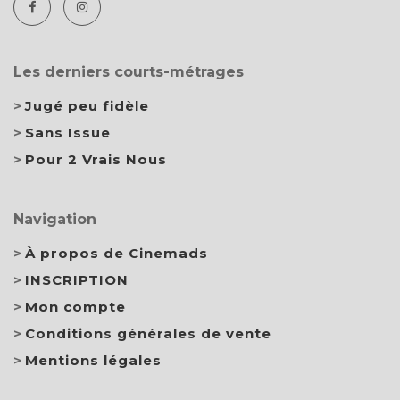
Les derniers courts-métrages
Jugé peu fidèle
Sans Issue
Pour 2 Vrais Nous
Navigation
À propos de Cinemads
INSCRIPTION
Mon compte
Conditions générales de vente
Mentions légales