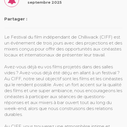
septembre 2025
Partager :
Le Festival du film indépendant de Chilliwack (CIFF) est
un événement de trois jours avec des projections et des
mixers conçus pour offrir des opportunités aux cinéastes
locaux et internationaux de présenter leur travail.
Avez-vous déjà eu vos films projetés dans des salles
vides ? Avez-vous déjà été déçu en allant à un festival ?
Au CIFF, notre seul objectif sont les films et les cinéastes
qui le rendent possible. Avec un fort accent sur la qualité
des films et une super ambiance, nous encourageons les
cinéastes à participer aux séances de questions-
réponses et aux mixers à bar ouvert tout au long du
week-end, alors que nous construisons des relations
durables.
Au CIFF, vous trouverez une atmosphère intime et