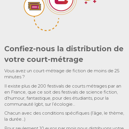
Confiez-nous la distribution de
votre court-métrage
Vous avez un court-métrage de fiction de moins de 25
minutes ?
Il existe plus de 200 festivals de courts métrages par an
en France, que ce soit des festivals de science fiction,
d’humour, fantastique, pour des étudiants, pour la
communauté lgbt, sur l’écologie…
Chacun avec des conditions spécifiques (l’âge, le thème,
la durée…)
Pour seulement 10 euros par mois nous distribuons votre