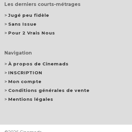
Les derniers courts-métrages
Jugé peu fidèle
Sans Issue
Pour 2 Vrais Nous
Navigation
À propos de Cinemads
INSCRIPTION
Mon compte
Conditions générales de vente
Mentions légales