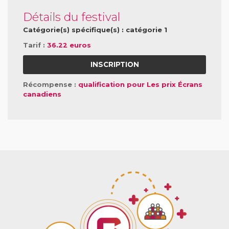
Détails du festival
Catégorie(s) spécifique(s) : catégorie 1
Tarif :
36.22 euros
INSCRIPTION
Récompense :
qualification pour Les prix Écrans
canadiens