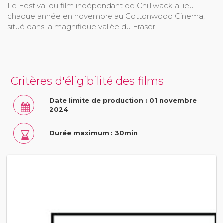
Le Festival du film indépendant de Chilliwack a lieu
chaque année en novembre au Cottonwood Cinema,
situé dans la magnifique vallée du Fraser.
Critères d'éligibilité des films
Date limite de production : 01 novembre
2024
Durée maximum : 30min