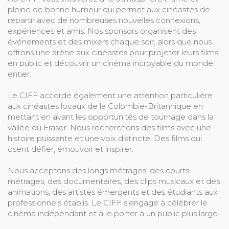
pleine de bonne humeur qui permet aux cinéastes de
repartir avec de nombreuses nouvelles connexions,
expériences et amis. Nos sponsors organisent des
événements et des mixers chaque soir, alors que nous
offrons une arène aux cinéastes pour projeter leurs films
en public et découvrir un cinéma incroyable du monde
entier.
Le CIFF accorde également une attention particulière
aux cinéastes locaux de la Colombie-Britannique en
mettant en avant les opportunités de tournage dans la
vallée du Fraser. Nous recherchons des films avec une
histoire puissante et une voix distincte. Des films qui
osent défier, émouvoir et inspirer.
Nous acceptons des longs métrages, des courts
métrages, des documentaires, des clips musicaux et des
animations, des artistes émergents et des étudiants aux
professionnels établis. Le CIFF s'engage à célébrer le
cinéma indépendant et à le porter à un public plus large.