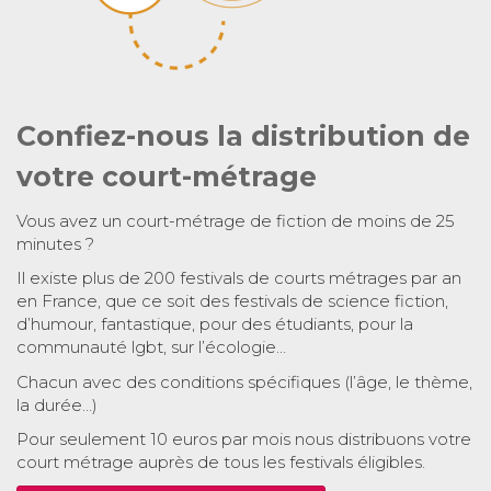
Confiez-nous la distribution de
votre court-métrage
Vous avez un court-métrage de fiction de moins de 25
minutes ?
Il existe plus de 200 festivals de courts métrages par an
en France, que ce soit des festivals de science fiction,
d’humour, fantastique, pour des étudiants, pour la
communauté lgbt, sur l’écologie…
Chacun avec des conditions spécifiques (l’âge, le thème,
la durée…)
Pour seulement 10 euros par mois nous distribuons votre
court métrage auprès de tous les festivals éligibles.