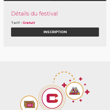
Détails du festival
Tarif :
Gratuit
INSCRIPTION