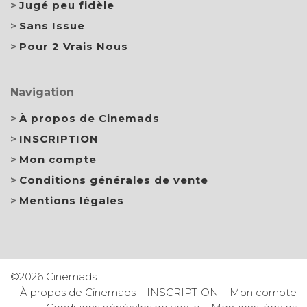
Jugé peu fidèle
Sans Issue
Pour 2 Vrais Nous
Navigation
À propos de Cinemads
INSCRIPTION
Mon compte
Conditions générales de vente
Mentions légales
©2026 Cinemads
À propos de Cinemads
INSCRIPTION
Mon compte